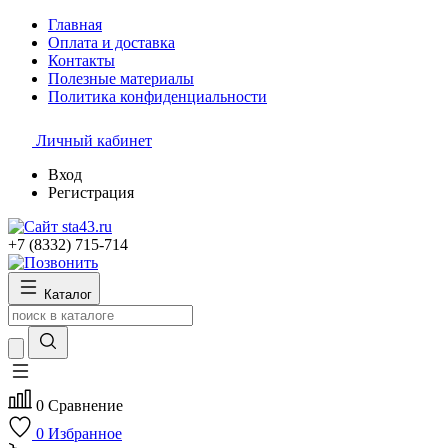
Главная
Оплата и доставка
Контакты
Полезные материалы
Политика конфиденциальности
Личный кабинет
Вход
Регистрация
+7 (8332) 715-714
Каталог
0
Сравнение
0
Избранное