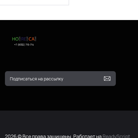
+7 (8332) 715-714
2026 © Все права защищены. Работает на
ReadyScript