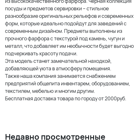
из высококачественного фарфора. Черная коллекция
посуды и предметов сервировки – стильное
разнообразие оригинальных рельефов и современных
форм, которые идеально подойдут для заведений с
современным дизайном. Предметы выполнены из
прочного фарфора с текстурой под камень, чугун и
металл, что добавляет им необычности будет выгодно
подчеркивать красоту подачи.
Эта модель станет замечательной находкой,
добавляющей уюта в атмосферу помещения.
Также наша компания занимается снабжением
предприятий общепита инвентарем, оборудованием,
текстилем, мебелью и многим другим.
Бесплатная доставка товара по городу от 2000руб.
Недавно просмотренные