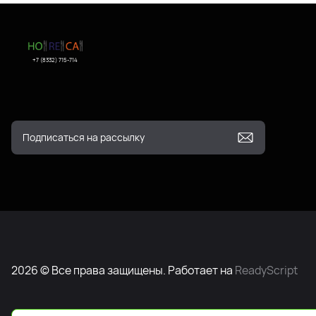
+7 (8332) 715-714
2026 © Все права защищены. Работает на
ReadyScript