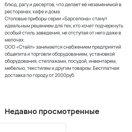
блюд, рагу и десертов, что делает её незаменимой в
ресторанах, кафе и дома.
Столовые приборы серии «Барселона» станут
идеальным решением для тех, кто хочет подчеркнуть
особый стиль заведения, не отступая от него даже в
мелочах.
ООО «Стайл» занимается снабжением предприятий
общепита и торговли оборудованием, установкой
оборудования, стеллажами, посудой, инвентарем,
мебелью, текстилем и другим товаром. Бесплатная
доставка по городу от 2000руб.
Недавно просмотренные