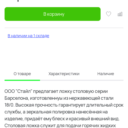
В корзину
В наличии на 1 складе
О товаре
Характеристики
Наличие
ООО "Стайл" предлагает ложку столовую серии
Барселона, изготовленнуы из нержавеющей стали
18/0. Высокая прочность гарантирует длительный срок
службы, а зеркальная полировка нанесённая на
изделие, придаёт ему блеск и красивый внешний вид.
Столовая ложка служит для подачи горячих жидких