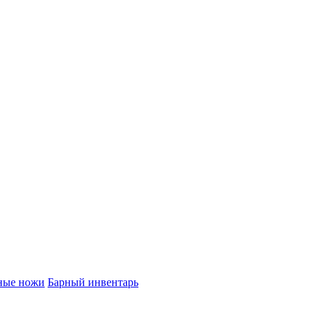
ные ножи
Барный инвентарь