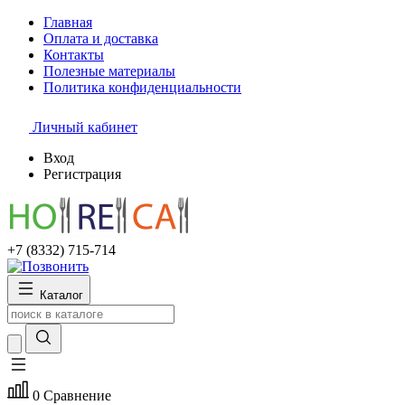
Главная
Оплата и доставка
Контакты
Полезные материалы
Политика конфиденциальности
Личный кабинет
Вход
Регистрация
+7 (8332) 715-714
Каталог
0
Сравнение