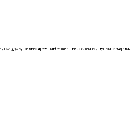
 посудой, инвентарем, мебелью, текстилем и другим товаром.