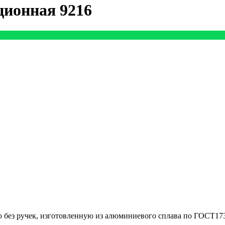
ционная 9216
 без ручек, изготовленную из алюминиевого сплава по ГОСТ173