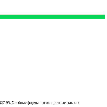
27-95. Хлебные формы высокопрочные, так как