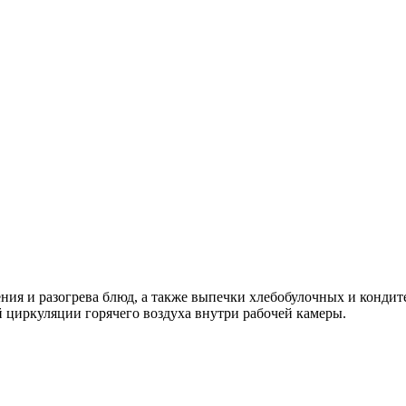
ия и разогрева блюд, а также выпечки хлебобулочных и кондит
й циркуляции горячего воздуха внутри рабочей камеры.