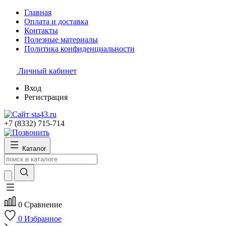
Главная
Оплата и доставка
Контакты
Полезные материалы
Политика конфиденциальности
Личный кабинет
Вход
Регистрация
+7 (8332) 715-714
Каталог
0
Сравнение
0
Избранное