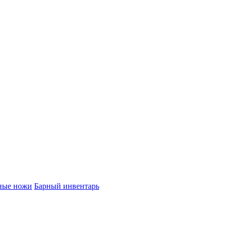
ные ножи
Барный инвентарь