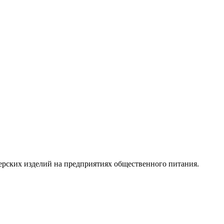
ерских изделий на предприятиях общественного питания.