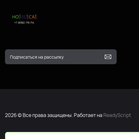
+7 (8332) 715-714
2026 © Все права защищены. Работает на
ReadyScript