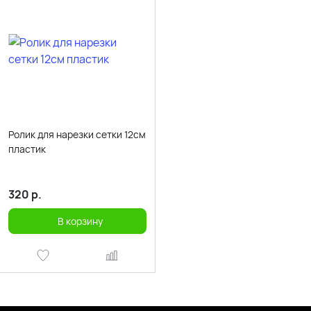
Ролик для нарезки сетки 12см
пластик
320
р.
В корзину