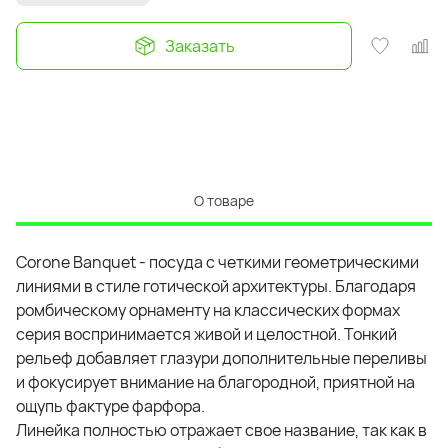
Заказать
О товаре
Corone Banquet - посуда с четкими геометрическими
линиями в стиле готической архитектуры. Благодаря
ромбическому орнаменту на классических формах
серия воспринимается живой и целостной. Тонкий
рельеф добавляет глазури дополнительные переливы
и фокусирует внимание на благородной, приятной на
ощупь фактуре фарфора.
Линейка полностью отражает свое название, так как в