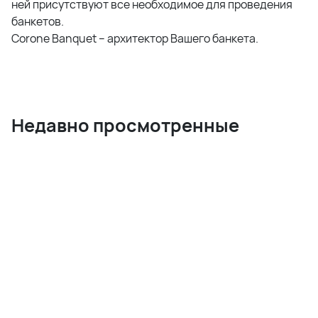
ней присутствуют все необходимое для проведения
банкетов.
Corone Banquet – архитектор Вашего банкета.
Недавно просмотренные