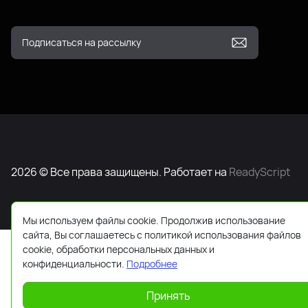
2026 © Все права защищены. Работает на
ReadyScript
Мы используем файлы cookie. Продолжив использование
сайта, Вы соглашаетесь с политикой использования файлов
cookie, обработки персональных данных и
конфиденциальности.
Подробнее
Принять