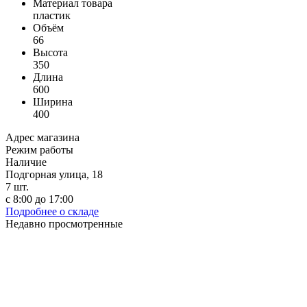
Материал товара
пластик
Объём
66
Высота
350
Длина
600
Ширина
400
Адрес магазина
Режим работы
Наличие
Подгорная улица, 18
7
шт.
с 8:00 до 17:00
Подробнее о складе
Недавно просмотренные