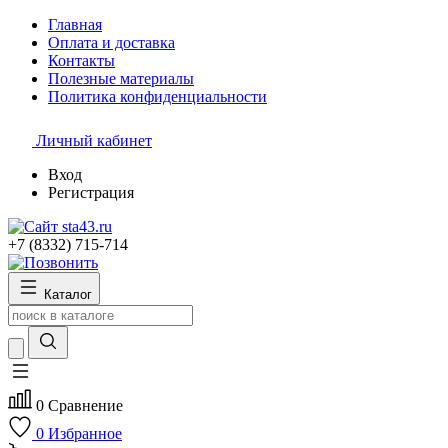
Главная
Оплата и доставка
Контакты
Полезные материалы
Политика конфиденциальности
Личный кабинет
Вход
Регистрация
+7 (8332) 715-714
Каталог
0
Сравнение
0
Избранное