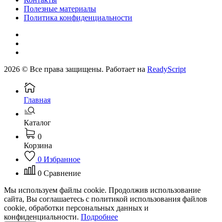
Полезные материалы
Политика конфиденциальности
2026 © Все права защищены. Работает на
ReadyScript
Главная
Каталог
0
Корзина
0
Избранное
0
Сравнение
Мы используем файлы cookie. Продолжив использование
сайта, Вы соглашаетесь с политикой использования файлов
cookie, обработки персональных данных и
конфиденциальности.
Подробнее