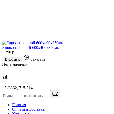
Ящик сплошной 600х400х350мм
1 390
р.
Заказать
В корзину
Нет в наличии
+7 (8332) 715-714
Главная
Оплата и доставка
Контакты