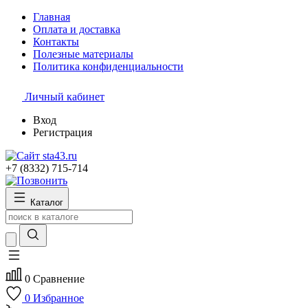
Главная
Оплата и доставка
Контакты
Полезные материалы
Политика конфиденциальности
Личный кабинет
Вход
Регистрация
+7 (8332) 715-714
Каталог
0
Сравнение
0
Избранное