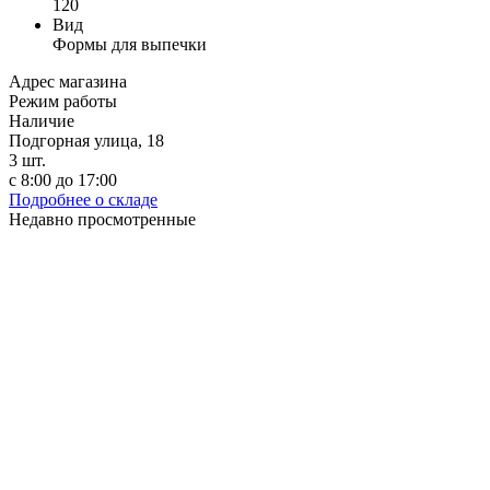
120
Вид
Формы для выпечки
Адрес магазина
Режим работы
Наличие
Подгорная улица, 18
3
шт.
с 8:00 до 17:00
Подробнее о складе
Недавно просмотренные