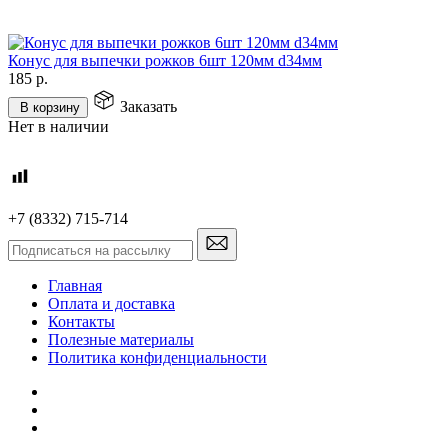
Конус для выпечки рожков 6шт 120мм d34мм
185
р.
Заказать
В корзину
Нет в наличии
+7 (8332) 715-714
Главная
Оплата и доставка
Контакты
Полезные материалы
Политика конфиденциальности