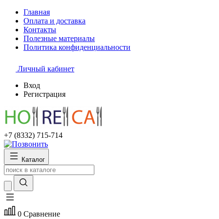
Главная
Оплата и доставка
Контакты
Полезные материалы
Политика конфиденциальности
Личный кабинет
Вход
Регистрация
+7 (8332) 715-714
Каталог
0
Сравнение