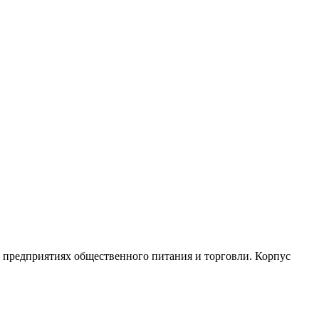
а предприятиях общественного питания и торговли. Корпус