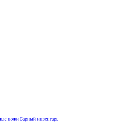
ные ножи
Барный инвентарь