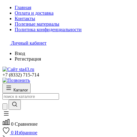
Главная
Оплата и доставка
Контакты
Полезные материалы
Политика конфиденциальности
Личный кабинет
Вход
Регистрация
+7 (8332) 715-714
Каталог
0
Сравнение
0
Избранное