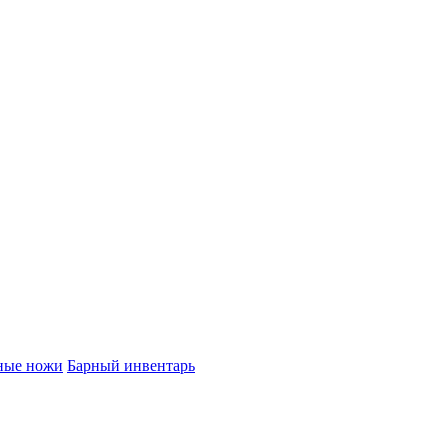
ные ножи
Барный инвентарь