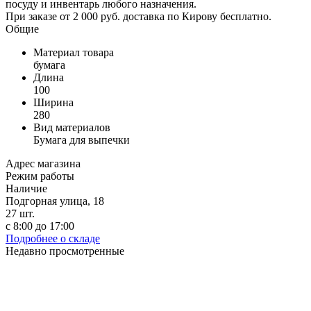
посуду и инвентарь любого назначения.
При заказе от 2 000 руб. доставка по Кирову бесплатно.
Общие
Материал товара
бумага
Длина
100
Ширина
280
Вид материалов
Бумага для выпечки
Адрес магазина
Режим работы
Наличие
Подгорная улица, 18
27
шт.
с 8:00 до 17:00
Подробнее о складе
Недавно просмотренные