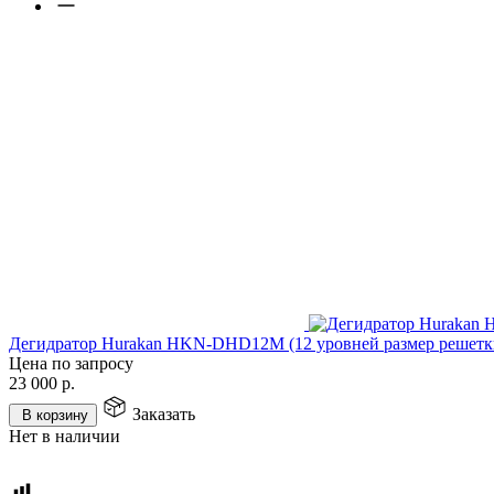
Дегидратор Hurakan HKN-DHD12M (12 уровней размер решетк
Цена по запросу
23 000
р.
Заказать
В корзину
Нет в наличии