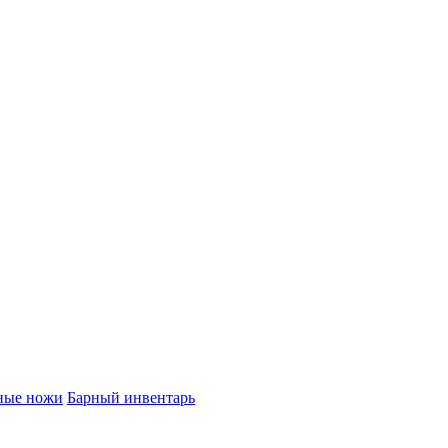
ные ножи
Барный инвентарь