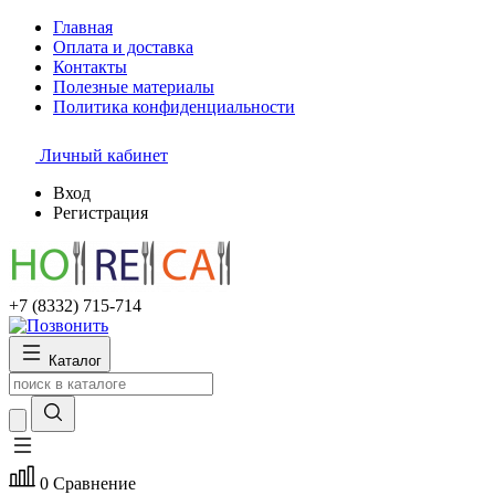
Главная
Оплата и доставка
Контакты
Полезные материалы
Политика конфиденциальности
Личный кабинет
Вход
Регистрация
+7 (8332) 715-714
Каталог
0
Сравнение