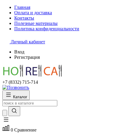
Главная
Оплата и доставка
Контакты
Полезные материалы
Политика конфиденциальности
Личный кабинет
Вход
Регистрация
+7 (8332) 715-714
Каталог
0
Сравнение