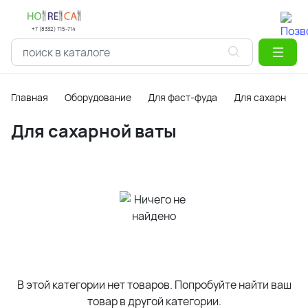
+7 (8332) 715-714
Главная
Оборудование
Для фаст-фуда
Для сахарной в
Для сахарной ваты
В этой категории нет товаров. Попробуйте найти ваш
товар в другой категории.