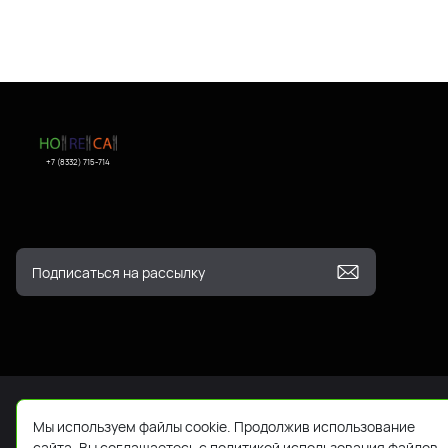
+7 (8332) 715-714
Мы используем файлы cookie. Продолжив использование
сайта, Вы соглашаетесь с политикой использования файлов