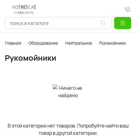
+7 (8332) 715-714
Главная
Оборудование
Нейтральное
Рукомойники
Рукомойники
В этой категории нет товаров. Попробуйте найти ваш
товар в другой категории.