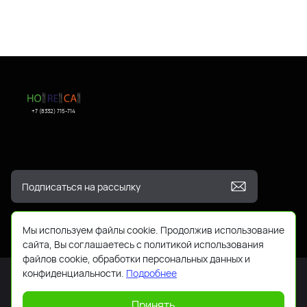
+7 (8332) 715-714
Мы используем файлы cookie. Продолжив использование
сайта, Вы соглашаетесь с политикой использования
файлов cookie, обработки персональных данных и
конфиденциальности.
Подробнее
Принять