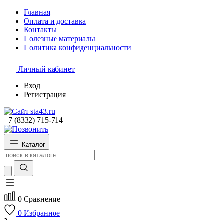
Главная
Оплата и доставка
Контакты
Полезные материалы
Политика конфиденциальности
Личный кабинет
Вход
Регистрация
+7 (8332) 715-714
Каталог
0
Сравнение
0
Избранное