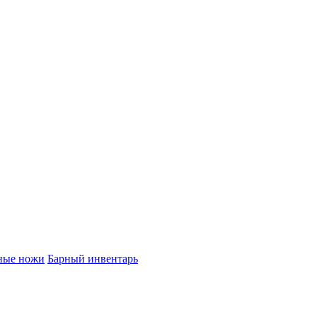
ные ножи
Барный инвентарь