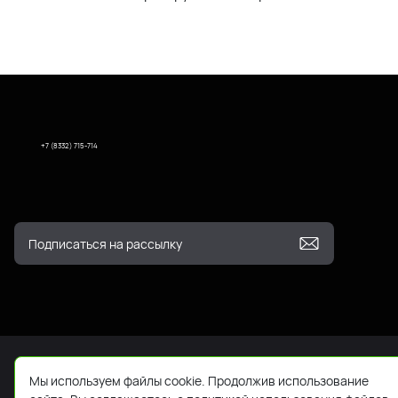
+7 (8332) 715-714
Мы используем файлы cookie. Продолжив использование