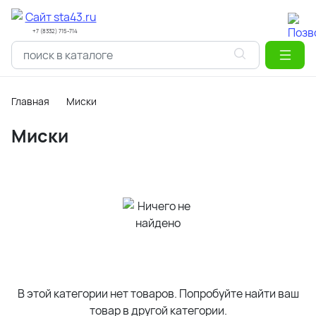
+7 (8332) 715-714
Главная
Миски
Миски
В этой категории нет товаров. Попробуйте найти ваш
товар в другой категории.