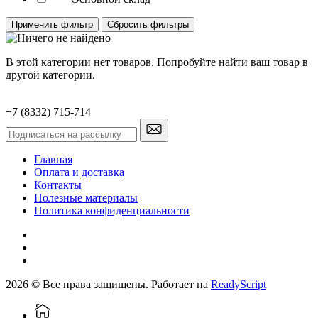
Применить фильтр
Сбросить фильтры
В этой категории нет товаров. Попробуйте найти ваш товар в
другой категории.
+7 (8332) 715-714
Главная
Оплата и доставка
Контакты
Полезные материалы
Политика конфиденциальности
2026 © Все права защищены. Работает на
ReadyScript