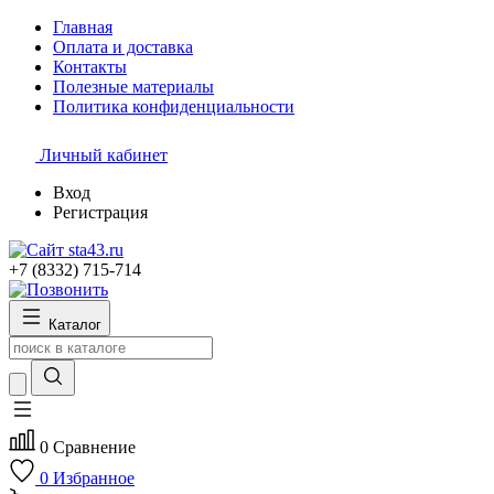
Главная
Оплата и доставка
Контакты
Полезные материалы
Политика конфиденциальности
Личный кабинет
Вход
Регистрация
+7 (8332) 715-714
Каталог
0
Сравнение
0
Избранное