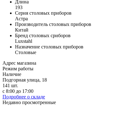
Длина
193
Серия столовых приборов
Астра
Производитель столовых приборов
Китай
Бренд столовых сриборов
Luxstahl
Назначение столовых приборов
Столовые
Адрес магазина
Режим работы
Наличие
Подгорная улица, 18
141
шт.
с 8:00 до 17:00
Подробнее о складе
Недавно просмотренные