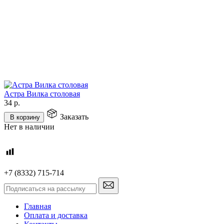
Астра Вилка столовая
34
р.
Заказать
В корзину
Нет в наличии
+7 (8332) 715-714
Главная
Оплата и доставка