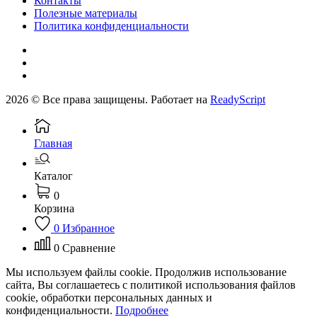
Контакты
Полезные материалы
Политика конфиденциальности
2026 © Все права защищены. Работает на
ReadyScript
Главная
Каталог
0
Корзина
0
Избранное
0
Сравнение
Мы используем файлы cookie. Продолжив использование
сайта, Вы соглашаетесь с политикой использования файлов
cookie, обработки персональных данных и
конфиденциальности.
Подробнее