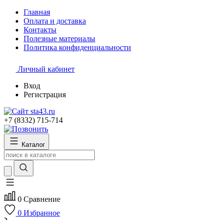
Главная
Оплата и доставка
Контакты
Полезные материалы
Политика конфиденциальности
Личный кабинет
Вход
Регистрация
+7 (8332) 715-714
Каталог
0
Сравнение
0
Избранное