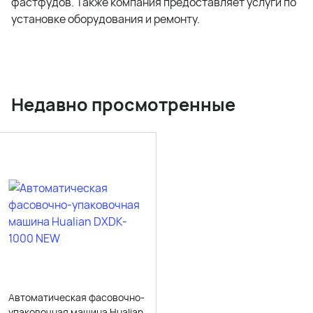
фастфудов. Также компания предоставляет услуги по
установке оборудования и ремонту.
Недавно просмотренные
Автоматическая фасовочно-
упаковочная машина Hualian