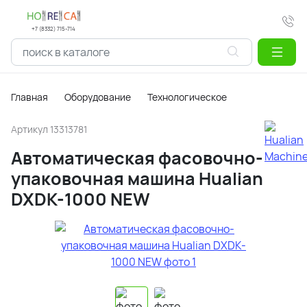
+7 (8332) 715-714
Главная
Оборудование
Технологическое
Артикул
13313781
Автоматическая фасовочно-
упаковочная машина Hualian
DXDK-1000 NEW