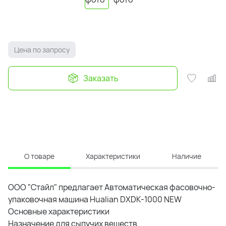
Цена по запросу
Заказать
О товаре
Характеристики
Наличие
ООО "Стайл" предлагает Автоматическая фасовочно-
упаковочная машина Hualian DXDK-1000 NEW
Основные характеристики
Назначение для сыпучих веществ