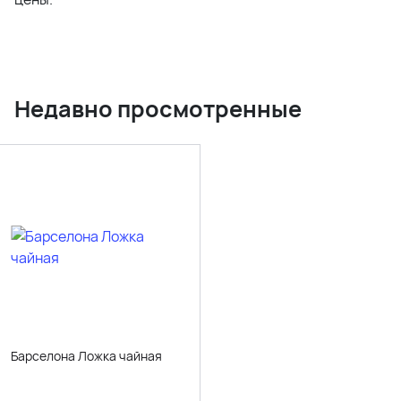
Недавно просмотренные
Барселона Ложка чайная