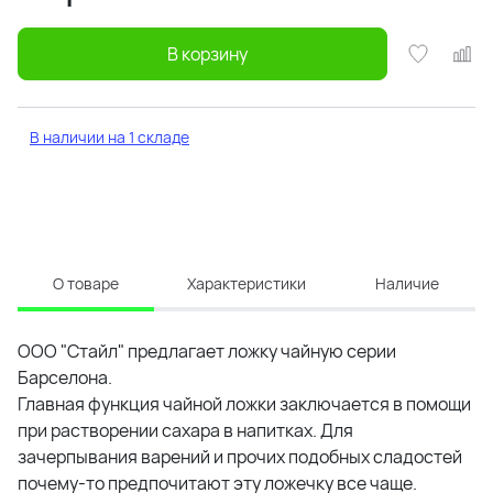
В корзину
В наличии на 1 складе
О товаре
Характеристики
Наличие
ООО "Стайл" предлагает ложку чайную серии
Барселона.
Главная функция чайной ложки заключается в помощи
при растворении сахара в напитках. Для
зачерпывания варений и прочих подобных сладостей
почему-то предпочитают эту ложечку все чаще.