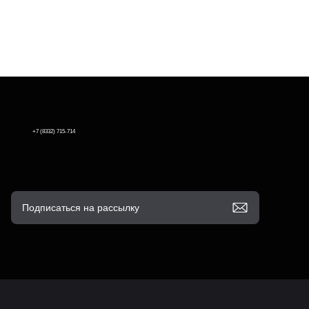
+7 (8332) 715-714