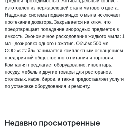
средней проходимостью. Антивандальный корпус -
изготовлен из нержавеющей стали матового цвета.
Надежная система подачи жидкого мыла исключает
протекание дозатора. Закрывается на ключ, что
предотвращает попадание инородных предметов в
емкость. Экономичное расходование жидкого мыла: 1
мл - дозировка одного нажатия. Объём: 500 мл.
ООО «Стайл» занимается комплексным оснащением
предприятий общественного питания и торговли.
Компания предлагает оборудование, инвентарь,
посуду, мебель и другие товары для ресторанов,
столовых, кафе, баров, а также предоставляет услуги
по установке оборудования и ремонту.
Недавно просмотренные