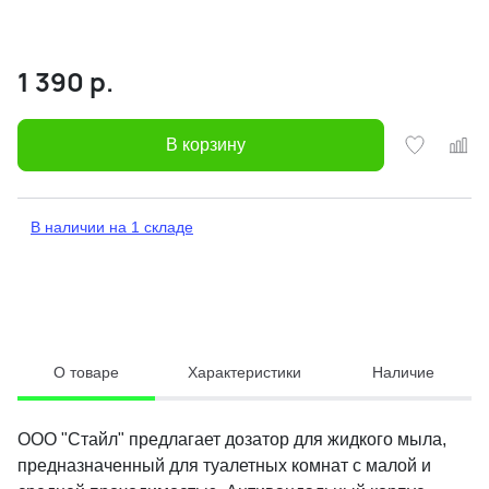
1 390
р.
В корзину
В наличии на 1 складе
О товаре
Характеристики
Наличие
ООО "Стайл" предлагает дозатор для жидкого мыла,
предназначенный для туалетных комнат с малой и