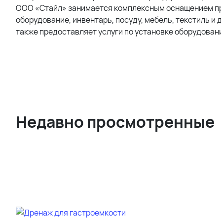
ООО «Стайл» занимается комплексным оснащением пр
оборудование, инвентарь, посуду, мебель, текстиль и 
также предоставляет услуги по установке оборудовани
Недавно просмотренные