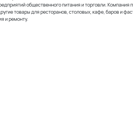
едприятий общественного питания и торговли. Компания 
другие товары для ресторанов, столовых, кафе, баров и фас
я и ремонту.