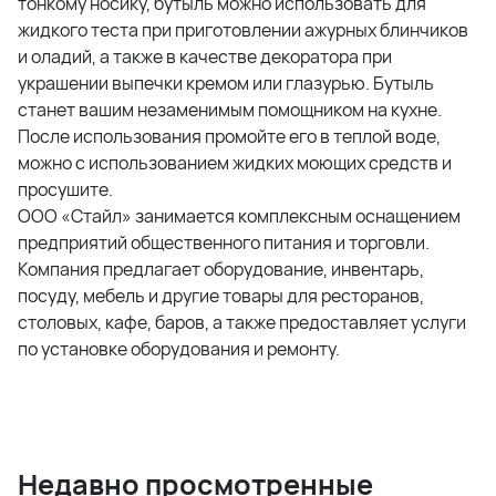
тонкому носику, бутыль можно использовать для
жидкого теста при приготовлении ажурных блинчиков
и оладий, а также в качестве декоратора при
украшении выпечки кремом или глазурью. Бутыль
станет вашим незаменимым помощником на кухне.
После использования промойте его в теплой воде,
можно с использованием жидких моющих средств и
просушите.
ООО «Стайл» занимается комплексным оснащением
предприятий общественного питания и торговли.
Компания предлагает оборудование, инвентарь,
посуду, мебель и другие товары для ресторанов,
столовых, кафе, баров, а также предоставляет услуги
по установке оборудования и ремонту.
Недавно просмотренные