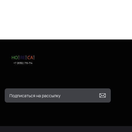
+7 (8332) 715-714