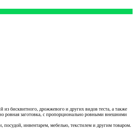
 из бисквитного, дрожжевого и других видов теста, а также
ьно ровная заготовка, с пропорционально ровными внешними
 посудой, инвентарем, мебелью, текстилем и другим товаром.