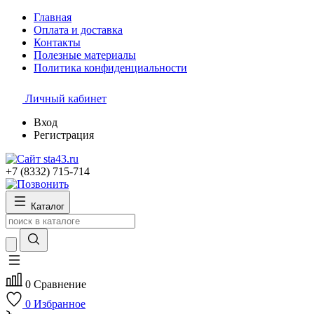
Главная
Оплата и доставка
Контакты
Полезные материалы
Политика конфиденциальности
Личный кабинет
Вход
Регистрация
+7 (8332) 715-714
Каталог
0
Сравнение
0
Избранное