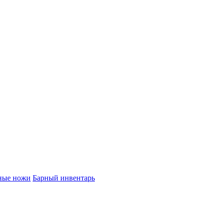
ные ножи
Барный инвентарь