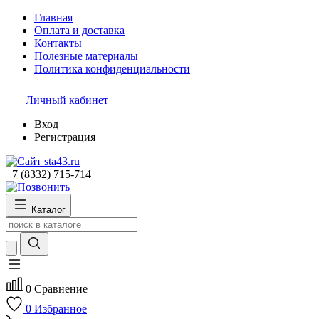
Главная
Оплата и доставка
Контакты
Полезные материалы
Политика конфиденциальности
Личный кабинет
Вход
Регистрация
+7 (8332) 715-714
Каталог
0
Сравнение
0
Избранное