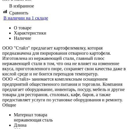
В избранное
Сравнить
В наличии на 1 складе
О товаре
Характеристики
Наличие
ООО "Стайл" предлагает картофелемялку, которая
предназначена для пюрирования отварного картофеля.
Изготовлена из нержавеющей стали, главный плюс
нержавеющей стали в том, что она не влияет на изменение
вкуса, приготовленного пюре, сохраняет свои качества даже в
кислой среде и не боится перепадов температур.
ООО «Стайл» занимается комплексным оснащением
предприятий общественного питания и торговли. Компания
предлагает оборудование, инвентарь, посуду, мебель и другие
товары для ресторанов, столовых, кафе, баров, а также
предоставляет услуги по установке оборудования и ремонту.
Общие
Материал товара
нержавеющая сталь
Длина