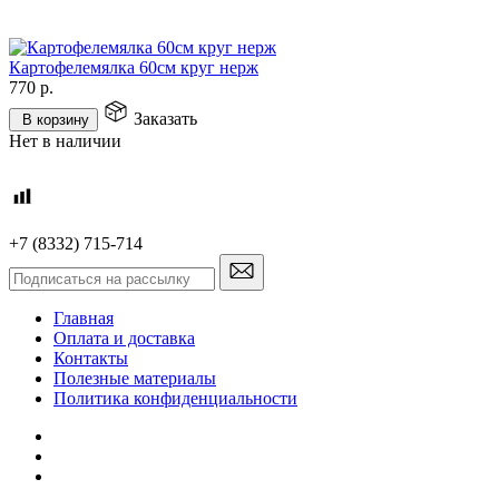
Картофелемялка 60см круг нерж
770
р.
Заказать
В корзину
Нет в наличии
+7 (8332) 715-714
Главная
Оплата и доставка
Контакты
Полезные материалы
Политика конфиденциальности