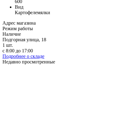
600
Вид
Картофелемялки
Адрес магазина
Режим работы
Наличие
Подгорная улица, 18
1
шт.
с 8:00 до 17:00
Подробнее о складе
Недавно просмотренные