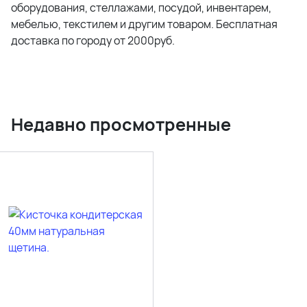
оборудования, стеллажами, посудой, инвентарем,
мебелью, текстилем и другим товаром. Бесплатная
доставка по городу от 2000руб.
Недавно просмотренные