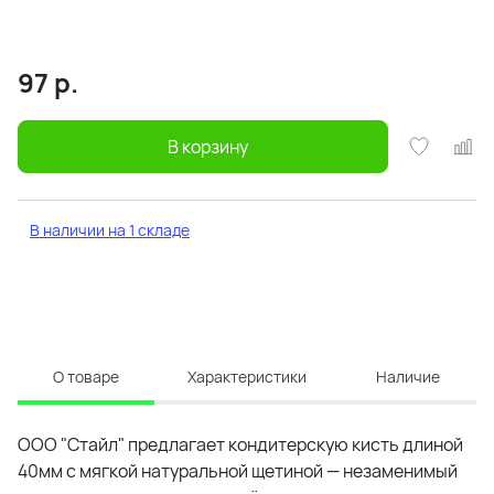
97
р.
В корзину
В наличии на 1 складе
О товаре
Характеристики
Наличие
ООО "Стайл" предлагает кондитерскую кисть длиной
40мм с мягкой натуральной щетиной — незаменимый