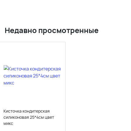
Недавно просмотренные
Кисточка кондитерская
силиконовая 25*4см цвет
микс