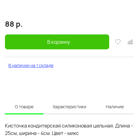
88
р.
В корзину
В наличии на 1 складе
О товаре
Характеристики
Наличие
Кисточка кондитерская силиконовая цельная. Длина -
25см, ширина - 4см. Цвет - микс