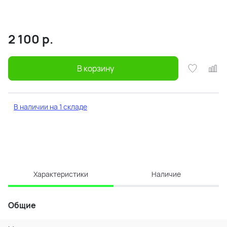
2 100
р.
В корзину
В наличии на 1 складе
Характеристики
Наличие
Общие