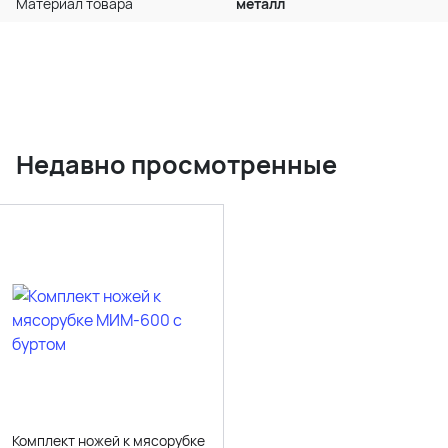
Материал товара
металл
Недавно просмотренные
Комплект ножей к мясорубке