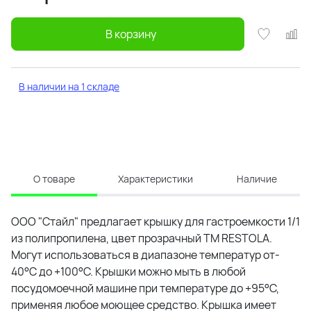
В корзину
В наличии на 1 складе
О товаре
Характеристики
Наличие
ООО "Стайл" предлагает крышку для гастроемкости 1/1
из полипропилена, цвет прозрачный ТМ RESTOLA.
Могут использоваться в диапазоне температур от-
40°С до +100°С. Крышки можно мыть в любой
посудомоечной машине при температуре до +95°С,
применяя любое моющее средство. Крышка имеет