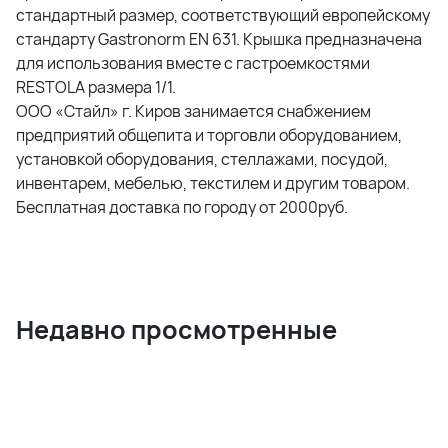
стандартный размер, соответствующий европейскому
стандарту Gastronorm EN 631. Крышка предназначена
для использования вместе с гастроемкостями
RESTOLA размера 1/1.
ООО «Стайл» г. Киров занимается снабжением
предприятий общепита и торговли оборудованием,
установкой оборудования, стеллажами, посудой,
инвентарем, мебелью, текстилем и другим товаром.
Бесплатная доставка по городу от 2000руб.
Недавно просмотренные