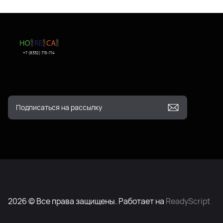
+7 (8332) 715-714
2026 © Все права защищены. Работает на
ReadyScript