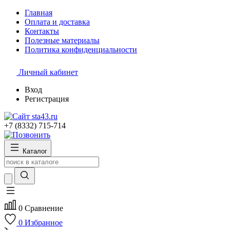
Главная
Оплата и доставка
Контакты
Полезные материалы
Политика конфиденциальности
Личный кабинет
Вход
Регистрация
+7 (8332) 715-714
Каталог
0
Сравнение
0
Избранное