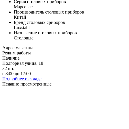
Серия столовых приборов
Марселес
Производитель столовых приборов
Китай
Бренд столовых сриборов
Luxstahl
Назначение столовых приборов
Столовые
Адрес магазина
Режим работы
Наличие
Подгорная улица, 18
32
шт.
с 8:00 до 17:00
Подробнее о складе
Недавно просмотренные