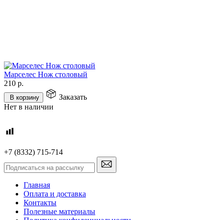
Марселес Нож столовый
210
р.
Заказать
В корзину
Нет в наличии
+7 (8332) 715-714
Главная
Оплата и доставка
Контакты
Полезные материалы