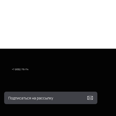
+7 (8332) 715-714