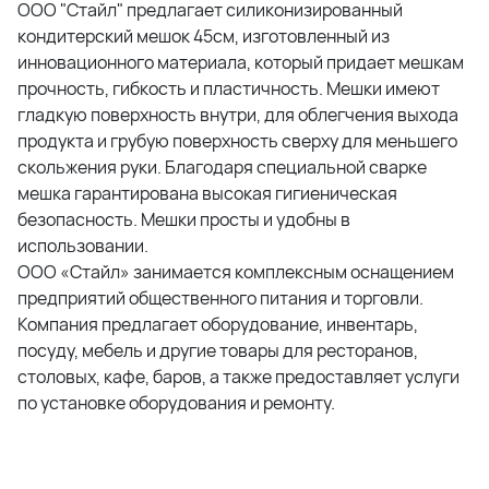
ООО "Стайл" предлагает силиконизированный
кондитерский мешок 45см, изготовленный из
инновационного материала, который придает мешкам
прочность, гибкость и пластичность. Мешки имеют
гладкую поверхность внутри, для облегчения выхода
продукта и грубую поверхность сверху для меньшего
скольжения руки. Благодаря специальной сварке
мешка гарантирована высокая гигиеническая
безопасность. Мешки просты и удобны в
использовании.
ООО «Стайл» занимается комплексным оснащением
предприятий общественного питания и торговли.
Компания предлагает оборудование, инвентарь,
посуду, мебель и другие товары для ресторанов,
столовых, кафе, баров, а также предоставляет услуги
по установке оборудования и ремонту.