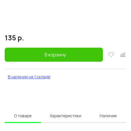
135
р.
В корзину
В наличии на 1 складе
О товаре
Характеристики
Наличие