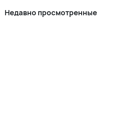
Недавно просмотренные