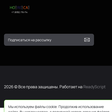
+7 (8332) 715-714
2026 © Все права защищены. Работает на
ReadyScript
Мы используем файлы cookie. Продолжив использование
сайта, Вы соглашаетесь с политикой использования файлов