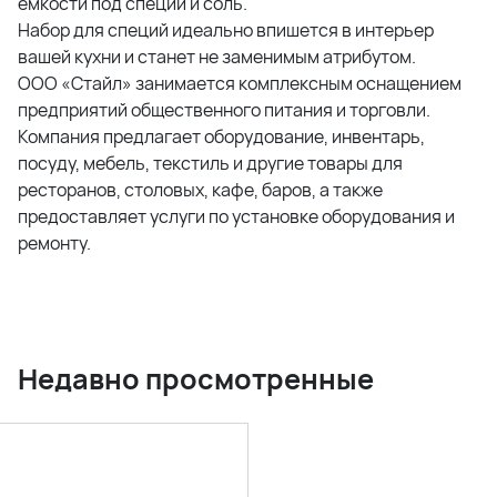
емкости под специи и соль.
Набор для специй идеально впишется в интерьер
вашей кухни и станет не заменимым атрибутом.
ООО «Стайл» занимается комплексным оснащением
предприятий общественного питания и торговли.
Компания предлагает оборудование, инвентарь,
посуду, мебель, текстиль и другие товары для
ресторанов, столовых, кафе, баров, а также
предоставляет услуги по установке оборудования и
ремонту.
Недавно просмотренные