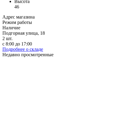
Высота
46
Адрес магазина
Режим работы
Наличие
Подгорная улица, 18
2
шт.
с 8:00 до 17:00
Подробнее о складе
Недавно просмотренные