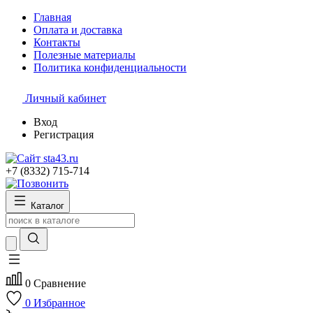
Главная
Оплата и доставка
Контакты
Полезные материалы
Политика конфиденциальности
Личный кабинет
Вход
Регистрация
+7 (8332) 715-714
Каталог
0
Сравнение
0
Избранное