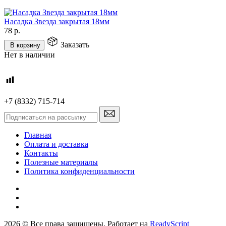
Насадка Звезда закрытая 18мм
78
р.
Заказать
В корзину
Нет в наличии
+7 (8332) 715-714
Главная
Оплата и доставка
Контакты
Полезные материалы
Политика конфиденциальности
2026 © Все права защищены. Работает на
ReadyScript