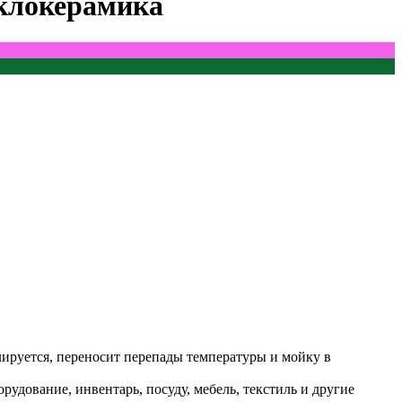
еклокерамика
ируется, переносит перепады температуры и мойку в
дование, инвентарь, посуду, мебель, текстиль и другие