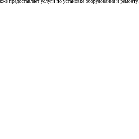
акже предоставляет услуги по установке оборудования и ремонту.