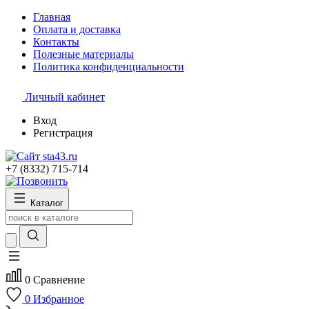
Главная
Оплата и доставка
Контакты
Полезные материалы
Политика конфиденциальности
Личный кабинет
Вход
Регистрация
+7 (8332) 715-714
Каталог
0
Сравнение
0
Избранное