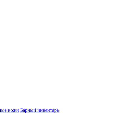
ные ножи
Барный инвентарь