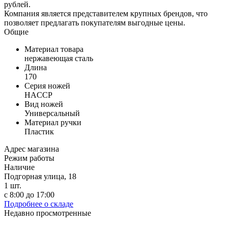
рублей.
Компания является представителем крупных брендов, что
позволяет предлагать покупателям выгодные цены.
Общие
Материал товара
нержавеющая сталь
Длина
170
Серия ножей
HACCP
Вид ножей
Универсальный
Материал ручки
Пластик
Адрес магазина
Режим работы
Наличие
Подгорная улица, 18
1
шт.
с 8:00 до 17:00
Подробнее о складе
Недавно просмотренные