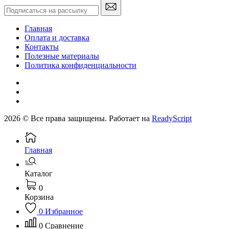
Главная
Оплата и доставка
Контакты
Полезные материалы
Политика конфиденциальности
2026 © Все права защищены. Работает на
ReadyScript
Главная
Каталог
0
Корзина
0
Избранное
0
Сравнение