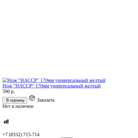
Нож "НАССР" 170мм универсальный желтый
590
р.
Заказать
В корзину
Нет в наличии
+7 (8332) 715-714