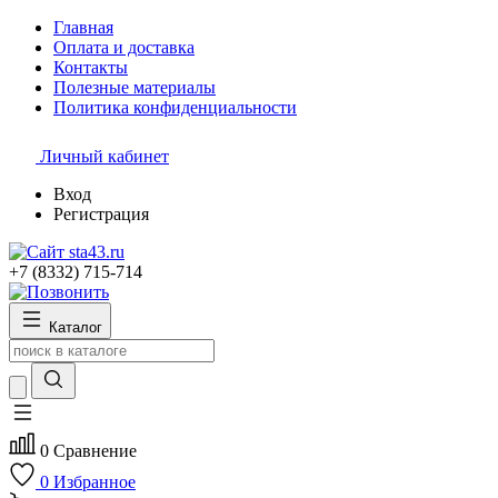
Главная
Оплата и доставка
Контакты
Полезные материалы
Политика конфиденциальности
Личный кабинет
Вход
Регистрация
+7 (8332) 715-714
Каталог
0
Сравнение
0
Избранное