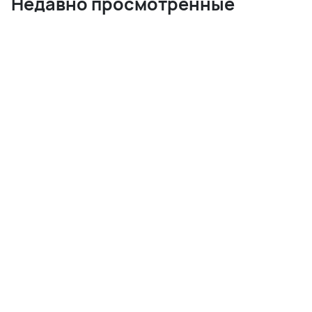
Недавно просмотренные