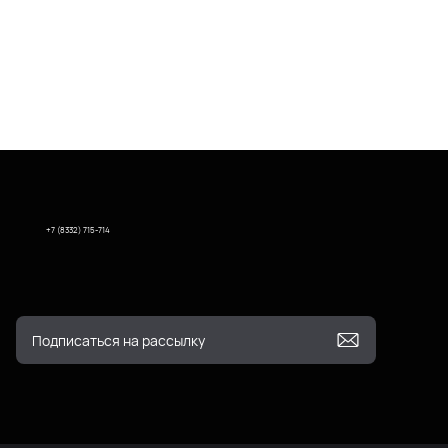
+7 (8332) 715-714