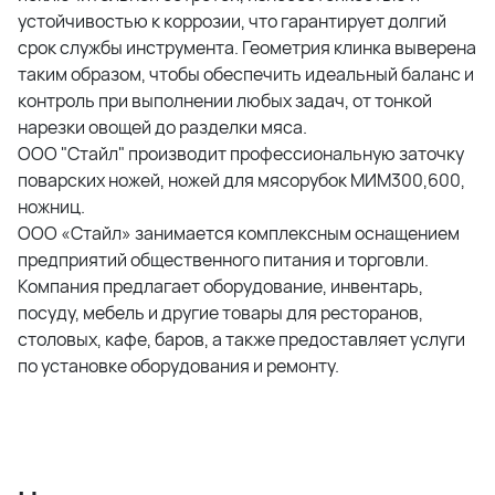
устойчивостью к коррозии, что гарантирует долгий
срок службы инструмента. Геометрия клинка выверена
таким образом, чтобы обеспечить идеальный баланс и
контроль при выполнении любых задач, от тонкой
нарезки овощей до разделки мяса.
ООО "Стайл" производит профессиональную заточку
поварских ножей, ножей для мясорубок МИМ300,600,
ножниц.
ООО «Стайл» занимается комплексным оснащением
предприятий общественного питания и торговли.
Компания предлагает оборудование, инвентарь,
посуду, мебель и другие товары для ресторанов,
столовых, кафе, баров, а также предоставляет услуги
по установке оборудования и ремонту.