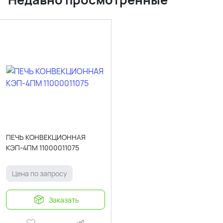
ПЕЧЬ КОНВЕКЦИОННАЯ
КЭП-4ПМ 11000011075
Цена по запросу
Заказать