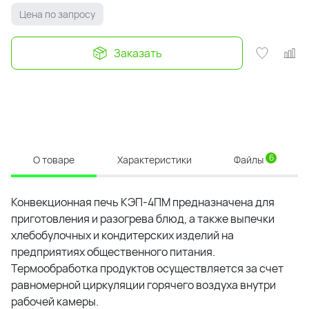
Цена по запросу
Заказать
6
О товаре
Характеристики
Файлы
Конвекционная печь КЭП-4ПМ предназначена для
приготовления и разогрева блюд, а также выпечки
хлебобулочных и кондитерских изделий на
предприятиях общественного питания.
Термообработка продуктов осуществляется за счет
равномерной циркуляции горячего воздуха внутри
рабочей камеры.