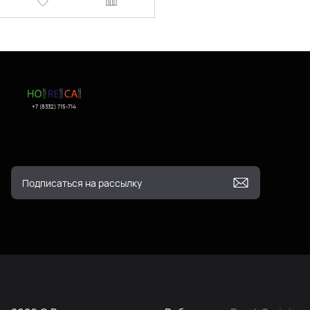
+7 (8332) 715-714