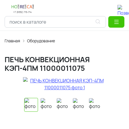
+7 (8332) 715-714
Главная
Оборудование
ПЕЧЬ КОНВЕКЦИОННАЯ
КЭП-4ПМ 11000011075