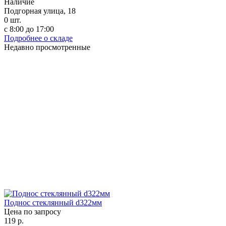
Наличие
Подгорная улица, 18
0
шт.
с 8:00 до 17:00
Подробнее о складе
Недавно просмотренные
Поднос стеклянный d322мм
Цена по запросу
119
р.