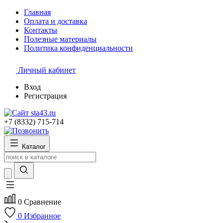
Главная
Оплата и доставка
Контакты
Полезные материалы
Политика конфиденциальности
Личный кабинет
Вход
Регистрация
+7 (8332) 715-714
Каталог
0
Сравнение
0
Избранное