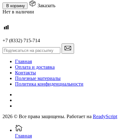
Заказать
В корзину
Нет в наличии
+7 (8332) 715-714
Главная
Оплата и доставка
Контакты
Полезные материалы
Политика конфиденциальности
2026 © Все права защищены. Работает на
ReadyScript
Главная