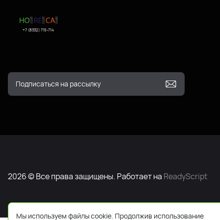
+7 (8332) 715-714
2026 © Все права защищены. Работает на
ReadyScript
Мы используем файлы cookie. Продолжив использование