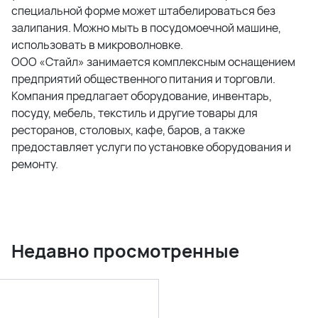
специальной форме может штабелироваться без
залипания. Можно мыть в посудомоечной машине,
использовать в микроволновке.
ООО «Стайл» занимается комплексным оснащением
предприятий общественного питания и торговли.
Компания предлагает оборудование, инвентарь,
посуду, мебель, текстиль и другие товары для
ресторанов, столовых, кафе, баров, а также
предоставляет услуги по установке оборудования и
ремонту.
Недавно просмотренные