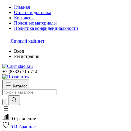
Главная
Оплата и доставка
Контакты
Полезные материалы
Политика конфиденциальности
Личный кабинет
Вход
Регистрация
+7 (8332) 715-714
Каталог
0
Сравнение
0
Избранное