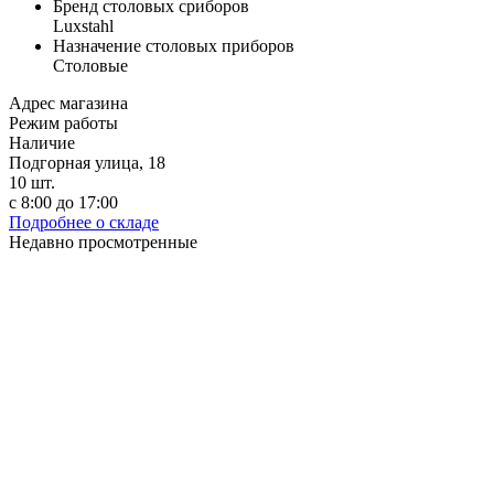
Бренд столовых сриборов
Luxstahl
Назначение столовых приборов
Столовые
Адрес магазина
Режим работы
Наличие
Подгорная улица, 18
10
шт.
с 8:00 до 17:00
Подробнее о складе
Недавно просмотренные