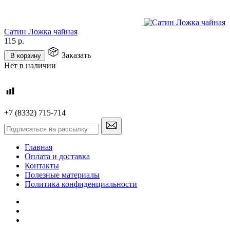
Сатин Ложка чайная
115
р.
Заказать
В корзину
Нет в наличии
+7 (8332) 715-714
Главная
Оплата и доставка
Контакты
Полезные материалы
Политика конфиденциальности