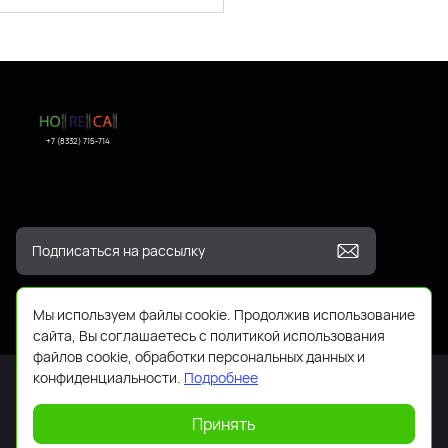
+7 (8332) 715-714
Мы используем файлы cookie. Продолжив использование
сайта, Вы соглашаетесь с политикой использования
файлов cookie, обработки персональных данных и
конфиденциальности.
Подробнее
Принять
2026 © Все права защищены. Работает на
ReadyScript