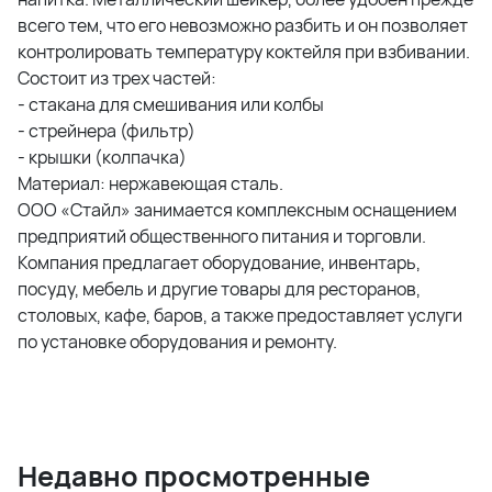
всего тем, что его невозможно разбить и он позволяет
контролировать температуру коктейля при взбивании.
Состоит из трех частей:
- стакана для смешивания или колбы
- стрейнера (фильтр)
- крышки (колпачка)
Материал: нержавеющая сталь.
ООО «Стайл» занимается комплексным оснащением
предприятий общественного питания и торговли.
Компания предлагает оборудование, инвентарь,
посуду, мебель и другие товары для ресторанов,
столовых, кафе, баров, а также предоставляет услуги
по установке оборудования и ремонту.
Недавно просмотренные