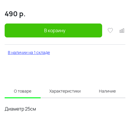
490
р.
В корзину
В наличии на 1 складе
О товаре
Характеристики
Наличие
Диаметр 25см