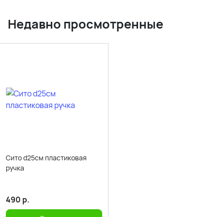
Недавно просмотренные
Сито d25см пластиковая
ручка
490
р.