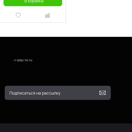
В корзину
+7 (8332) 715-714