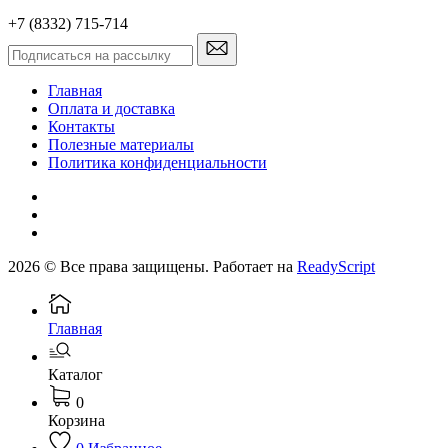
+7 (8332) 715-714
Главная
Оплата и доставка
Контакты
Полезные материалы
Политика конфиденциальности
2026 © Все права защищены. Работает на
ReadyScript
Главная
Каталог
0
Корзина