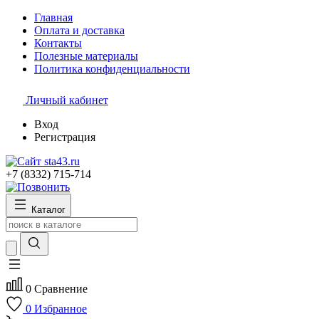
Главная
Оплата и доставка
Контакты
Полезные материалы
Политика конфиденциальности
Личный кабинет
Вход
Регистрация
+7 (8332) 715-714
Каталог
0
Сравнение
0
Избранное