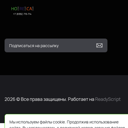
+7 (8332) 715-714
2026 © Все права защищены. Работает на
ReadyScript
Мы используем файлы cookie. Продолжив использование
сайта, Вы соглашаетесь с политикой использования файлов