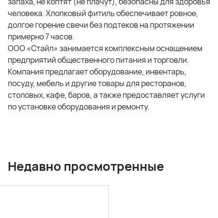
запаха, не коптят (не плачут), безопасны для здоровья
человека. Хлопковый фитиль обеспечивает ровное,
долгое горение свечи без подтеков на протяжении
примерно 7 часов.
ООО «Стайл» занимается комплексным оснащением
предприятий общественного питания и торговли.
Компания предлагает оборудование, инвентарь,
посуду, мебель и другие товары для ресторанов,
столовых, кафе, баров, а также предоставляет услуги
по установке оборудования и ремонту.
Недавно просмотренные