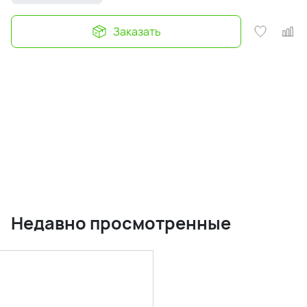
Заказать
Недавно просмотренные