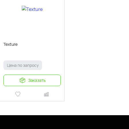
Texture
Цена по запросу
Заказать