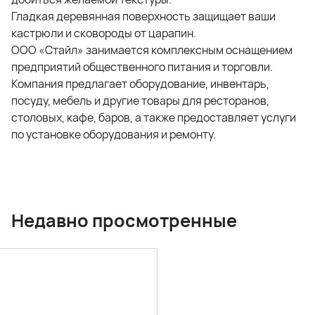
Гладкая деревянная поверхность защищает ваши
кастрюли и сковороды от царапин.
ООО «Стайл» занимается комплексным оснащением
предприятий общественного питания и торговли.
Компания предлагает оборудование, инвентарь,
посуду, мебель и другие товары для ресторанов,
столовых, кафе, баров, а также предоставляет услуги
по установке оборудования и ремонту.
Недавно просмотренные