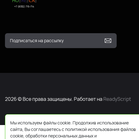
+7 (8332) 715-714
2026 © Все права защищены. Работает на
ReadyScript
Мы используем файлы cookie. Продолжив использование
сайта, Вы соглашаетесь с политикой использования файлов
cookie, обработки персональных данных и