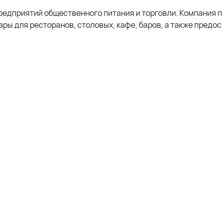
едприятий общественного питания и торговли. Компания 
ары для ресторанов, столовых, кафе, баров, а также предо