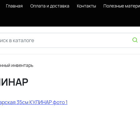
Главная
Оплата и доставка
Контакты
Полезные матер
онный инвентарь
ЛИНАР