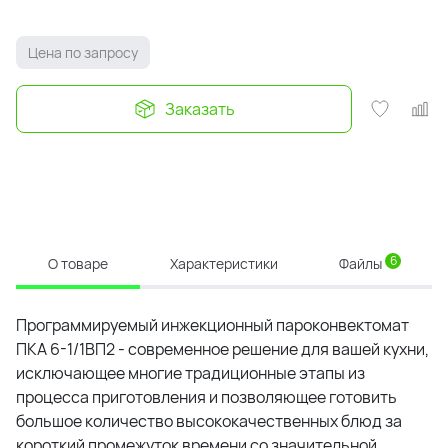
Цена по запросу
Заказать
6
О товаре
Характеристики
Файлы
Программируемый инжекционный пароконвектомат
ПКА 6-1/1ВП2 - современное решение для вашей кухни,
исключающее многие традиционные этапы из
процесса приготовления и позволяющее готовить
большое количество высококачественных блюд за
короткий промежуток времени со значительной