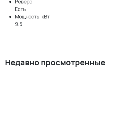
Реверс
Есть
Мощность, кВт
9.5
Недавно просмотренные