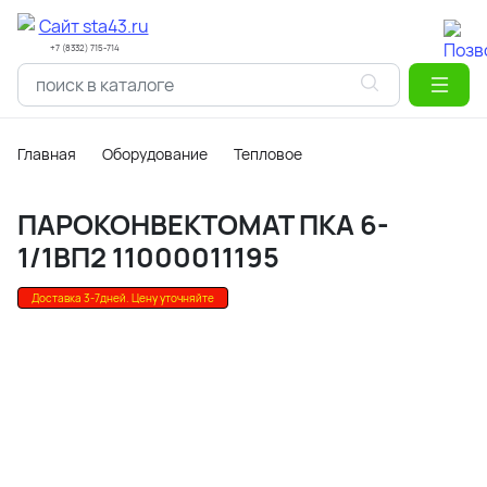
+7 (8332) 715-714
Главная
Оборудование
Тепловое
ПАРОКОНВЕКТОМАТ ПКА 6-
1/1ВП2 11000011195
Доставка 3-7дней. Цену уточняйте