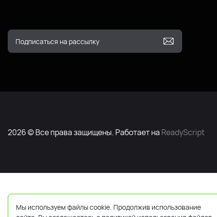
2026 © Все права защищены. Работает на
ReadyScript
Мы используем файлы cookie. Продолжив использование